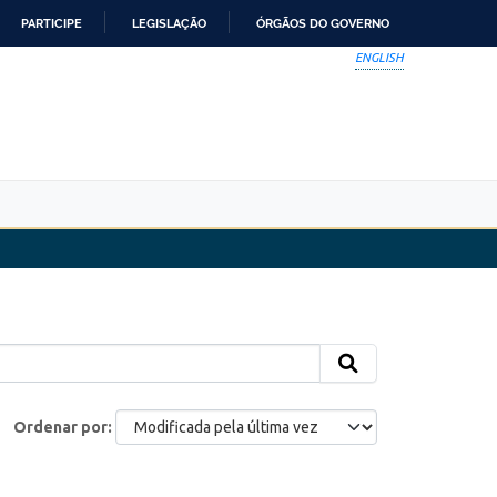
PARTICIPE
LEGISLAÇÃO
ÓRGÃOS DO GOVERNO
ENGLISH
Ordenar por