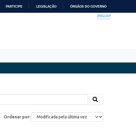
PARTICIPE
LEGISLAÇÃO
ÓRGÃOS DO GOVERNO
ENGLISH
Ordenar por