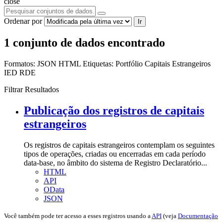
close
Ordenar por
Ir
1 conjunto de dados encontrado
Formatos:
JSON
HTML
Etiquetas:
Portfólio
Capitais Estrangeiros
IED
RDE
Filtrar Resultados
Publicação dos registros de capitais
estrangeiros
Os registros de capitais estrangeiros contemplam os seguintes
tipos de operações, criadas ou encerradas em cada período
data-base, no âmbito do sistema de Registro Declaratório...
HTML
API
OData
JSON
Você também pode ter acesso a esses registros usando a
API
(veja
Documentação