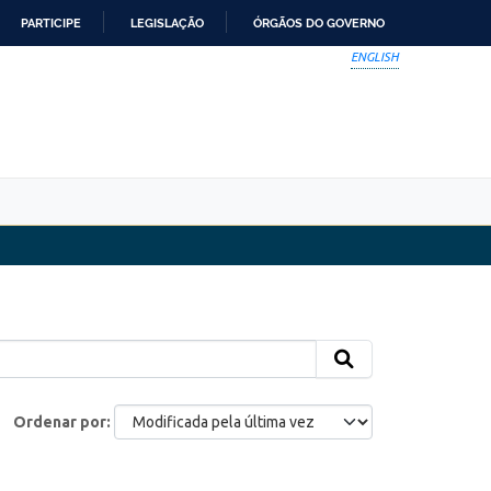
PARTICIPE
LEGISLAÇÃO
ÓRGÃOS DO GOVERNO
ENGLISH
Ordenar por