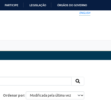
PARTICIPE
LEGISLAÇÃO
ÓRGÃOS DO GOVERNO
ENGLISH
Ordenar por