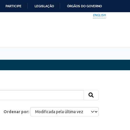
PARTICIPE
LEGISLAÇÃO
ÓRGÃOS DO GOVERNO
ENGLISH
Ordenar por