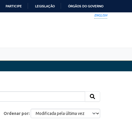
PARTICIPE
LEGISLAÇÃO
ÓRGÃOS DO GOVERNO
ENGLISH
Ordenar por