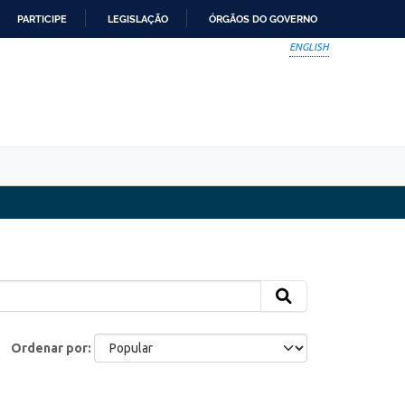
PARTICIPE
LEGISLAÇÃO
ÓRGÃOS DO GOVERNO
ENGLISH
Ordenar por