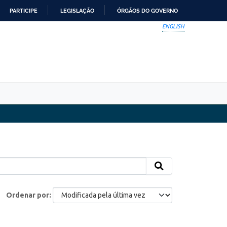
PARTICIPE
LEGISLAÇÃO
ÓRGÃOS DO GOVERNO
ENGLISH
Ordenar por