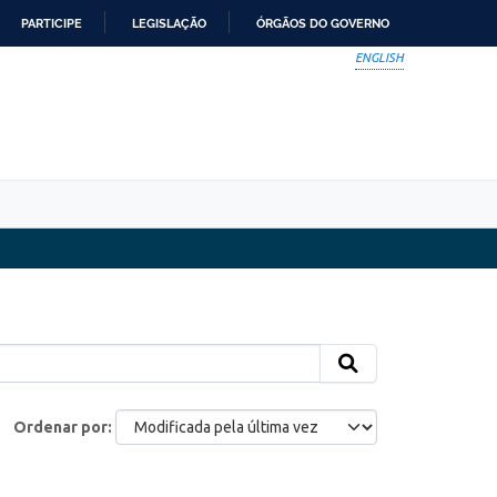
PARTICIPE
LEGISLAÇÃO
ÓRGÃOS DO GOVERNO
ENGLISH
Ordenar por