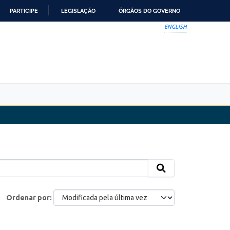
PARTICIPE
LEGISLAÇÃO
ÓRGÃOS DO GOVERNO
ENGLISH
Ordenar por