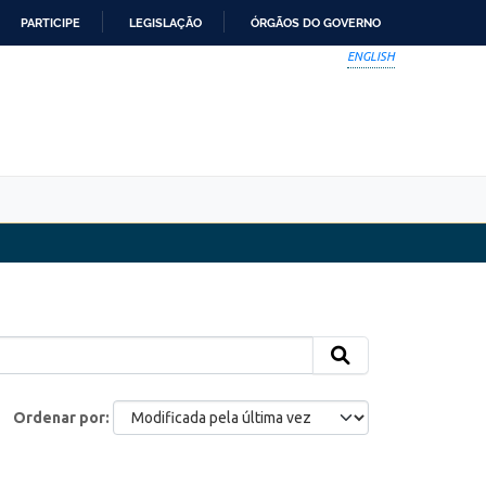
PARTICIPE
LEGISLAÇÃO
ÓRGÃOS DO GOVERNO
ENGLISH
Ordenar por