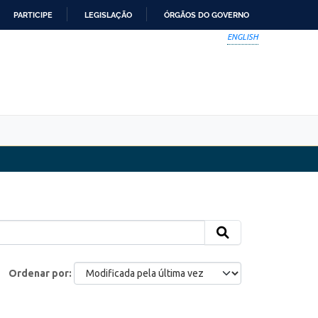
PARTICIPE
LEGISLAÇÃO
ÓRGÃOS DO GOVERNO
ENGLISH
Ordenar por