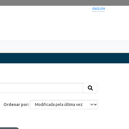
ENGLISH
Ordenar por