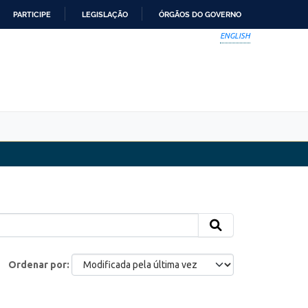
PARTICIPE
LEGISLAÇÃO
ÓRGÃOS DO GOVERNO
ENGLISH
Ordenar por