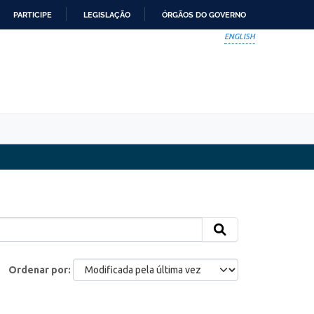
PARTICIPE
LEGISLAÇÃO
ÓRGÃOS DO GOVERNO
ENGLISH
Ordenar por