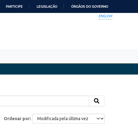
PARTICIPE
LEGISLAÇÃO
ÓRGÃOS DO GOVERNO
ENGLISH
Ordenar por