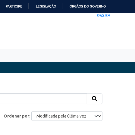
PARTICIPE
LEGISLAÇÃO
ÓRGÃOS DO GOVERNO
ENGLISH
Ordenar por