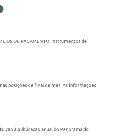
tes MEIOS DE PAGAMENTO: Instrumentos de
, nas posições de final de mês. As informações
tuição à publicação anual do Panorama do