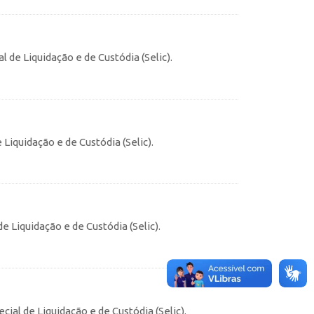
 de Liquidação e de Custódia (Selic).
Liquidação e de Custódia (Selic).
e Liquidação e de Custódia (Selic).
ial de Liquidação e de Custódia (Selic).