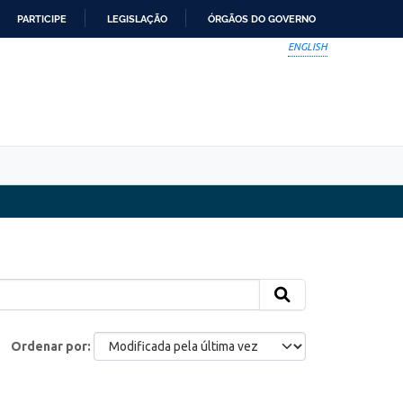
PARTICIPE
LEGISLAÇÃO
ÓRGÃOS DO GOVERNO
ENGLISH
Ordenar por