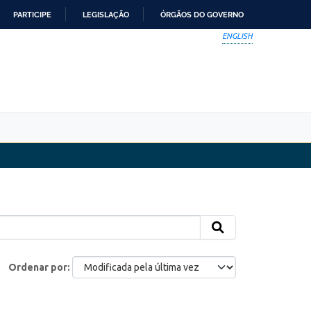
PARTICIPE
LEGISLAÇÃO
ÓRGÃOS DO GOVERNO
ENGLISH
Ordenar por