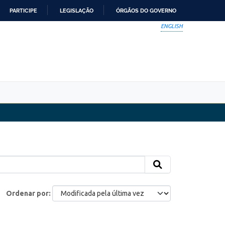
PARTICIPE
LEGISLAÇÃO
ÓRGÃOS DO GOVERNO
ENGLISH
Ordenar por