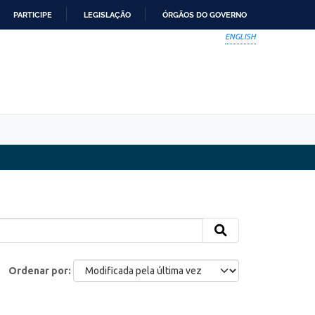
PARTICIPE
LEGISLAÇÃO
ÓRGÃOS DO GOVERNO
ENGLISH
Ordenar por