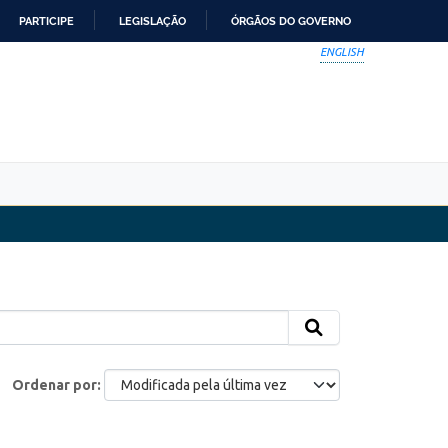
PARTICIPE
LEGISLAÇÃO
ÓRGÃOS DO GOVERNO
ENGLISH
Ordenar por