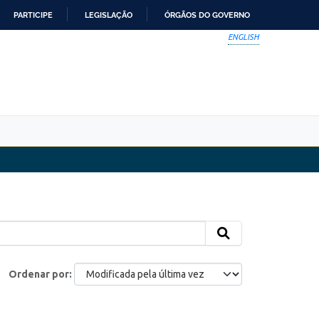
PARTICIPE
LEGISLAÇÃO
ÓRGÃOS DO GOVERNO
ENGLISH
Ordenar por