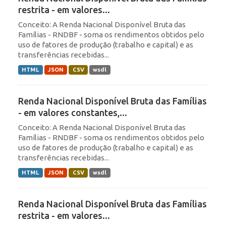
restrita - em valores...
Conceito: A Renda Nacional Disponível Bruta das
Famílias - RNDBF - soma os rendimentos obtidos pelo
uso de fatores de produção (trabalho e capital) e as
transferências recebidas...
HTML
JSON
CSV
wsdl
Renda Nacional Disponível Bruta das Famílias
- em valores constantes,...
Conceito: A Renda Nacional Disponível Bruta das
Famílias - RNDBF - soma os rendimentos obtidos pelo
uso de fatores de produção (trabalho e capital) e as
transferências recebidas...
HTML
JSON
CSV
wsdl
Renda Nacional Disponível Bruta das Famílias
restrita - em valores...