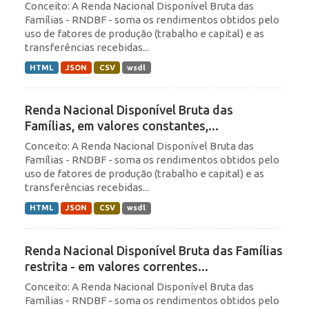
Conceito: A Renda Nacional Disponível Bruta das
Famílias - RNDBF - soma os rendimentos obtidos pelo
uso de fatores de produção (trabalho e capital) e as
transferências recebidas...
HTML
JSON
CSV
wsdl
Renda Nacional Disponível Bruta das
Famílias, em valores constantes,...
Conceito: A Renda Nacional Disponível Bruta das
Famílias - RNDBF - soma os rendimentos obtidos pelo
uso de fatores de produção (trabalho e capital) e as
transferências recebidas...
HTML
JSON
CSV
wsdl
Renda Nacional Disponível Bruta das Famílias
restrita - em valores correntes...
Conceito: A Renda Nacional Disponível Bruta das
Famílias - RNDBF - soma os rendimentos obtidos pelo