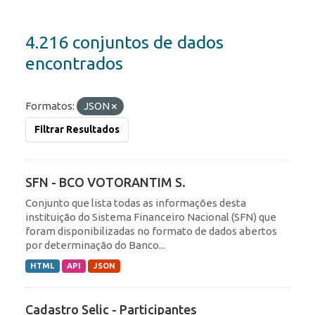
4.216 conjuntos de dados
encontrados
Formatos:
JSON
Filtrar Resultados
SFN - BCO VOTORANTIM S.
Conjunto que lista todas as informações desta
instituição do Sistema Financeiro Nacional (SFN) que
foram disponibilizadas no formato de dados abertos
por determinação do Banco...
HTML
API
JSON
Cadastro Selic - Participantes