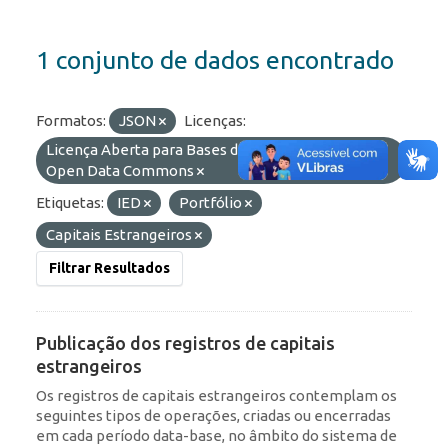
1 conjunto de dados encontrado
Formatos:
JSON
Licenças:
Licença Aberta para Bases de Dados (ODbL) do
Open Data Commons
Etiquetas:
IED
Portfólio
Capitais Estrangeiros
Filtrar Resultados
Publicação dos registros de capitais
estrangeiros
Os registros de capitais estrangeiros contemplam os
seguintes tipos de operações, criadas ou encerradas
em cada período data-base, no âmbito do sistema de