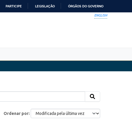
PARTICIPE
LEGISLAÇÃO
ÓRGÃOS DO GOVERNO
ENGLISH
Ordenar por