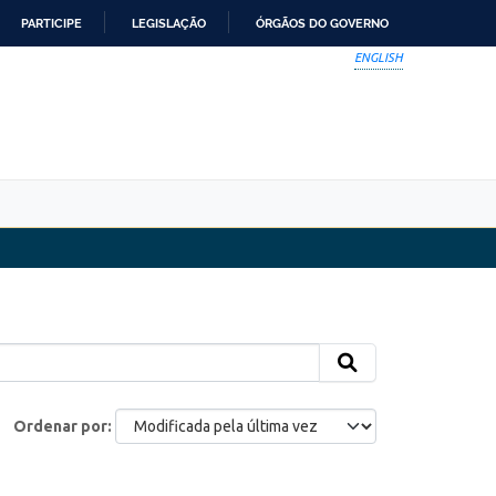
PARTICIPE
LEGISLAÇÃO
ÓRGÃOS DO GOVERNO
ENGLISH
Ordenar por