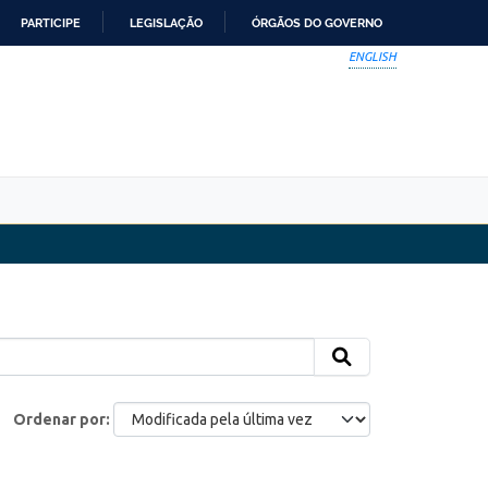
PARTICIPE
LEGISLAÇÃO
ÓRGÃOS DO GOVERNO
ENGLISH
Ordenar por