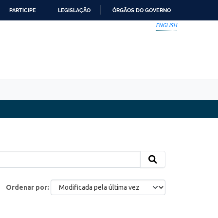
PARTICIPE
LEGISLAÇÃO
ÓRGÃOS DO GOVERNO
ENGLISH
Ordenar por