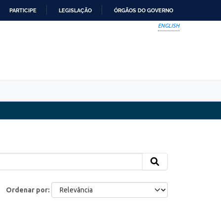
PARTICIPE
LEGISLAÇÃO
ÓRGÃOS DO GOVERNO
ENGLISH
Ordenar por