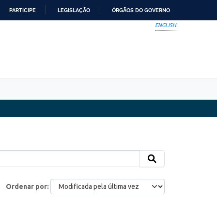
PARTICIPE
LEGISLAÇÃO
ÓRGÃOS DO GOVERNO
ENGLISH
Ordenar por