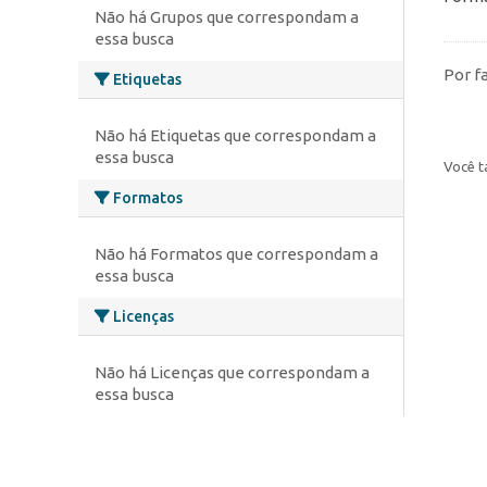
Não há Grupos que correspondam a
essa busca
Por f
Etiquetas
Não há Etiquetas que correspondam a
essa busca
Você t
Formatos
Não há Formatos que correspondam a
essa busca
Licenças
Não há Licenças que correspondam a
essa busca