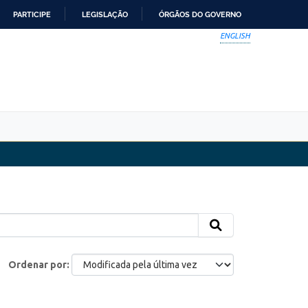
PARTICIPE
LEGISLAÇÃO
ÓRGÃOS DO GOVERNO
ENGLISH
Ordenar por