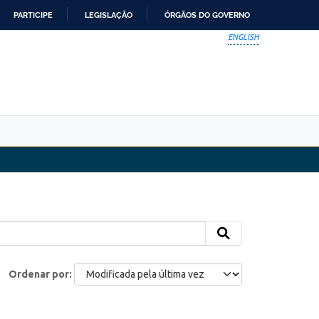
PARTICIPE
LEGISLAÇÃO
ÓRGÃOS DO GOVERNO
ENGLISH
Ordenar por