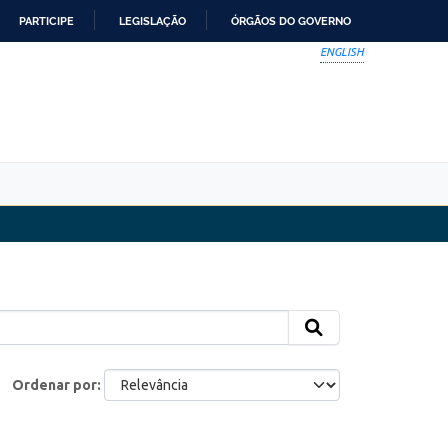
PARTICIPE
LEGISLAÇÃO
ÓRGÃOS DO GOVERNO
ENGLISH
Ordenar por