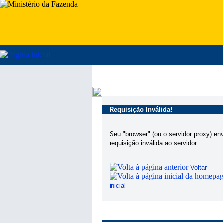
Requisição Inválida!
Seu "browser" (ou o servidor proxy) en
requisição inválida ao servidor.
Voltar
inicial