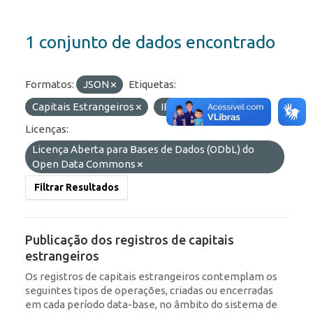
1 conjunto de dados encontrado
Formatos:
JSON
Etiquetas:
Capitais Estrangeiros
IED
Portfólio
Licenças:
Licença Aberta para Bases de Dados (ODbL) do
Open Data Commons
Filtrar Resultados
Publicação dos registros de capitais
estrangeiros
Os registros de capitais estrangeiros contemplam os
seguintes tipos de operações, criadas ou encerradas
em cada período data-base, no âmbito do sistema de