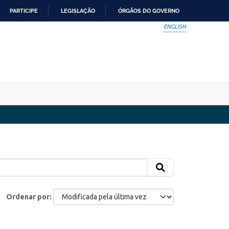
PARTICIPE
LEGISLAÇÃO
ÓRGÃOS DO GOVERNO
ENGLISH
Ordenar por