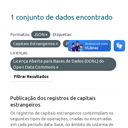
1 conjunto de dados encontrado
Formatos:
JSON
Etiquetas:
Capitais Estrangeiros
Portfólio
IED
Licenças:
Licença Aberta para Bases de Dados (ODbL) do
Open Data Commons
Filtrar Resultados
Publicação dos registros de capitais
estrangeiros
Os registros de capitais estrangeiros contemplam os
seguintes tipos de operações, criadas ou encerradas
em cada período data-base, no âmbito do sistema de