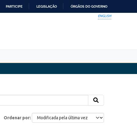
PARTICIPE
LEGISLAÇÃO
ÓRGÃOS DO GOVERNO
ENGLISH
Ordenar por