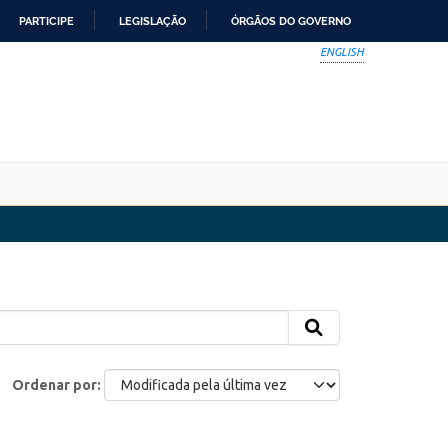
PARTICIPE
LEGISLAÇÃO
ÓRGÃOS DO GOVERNO
ENGLISH
Ordenar por