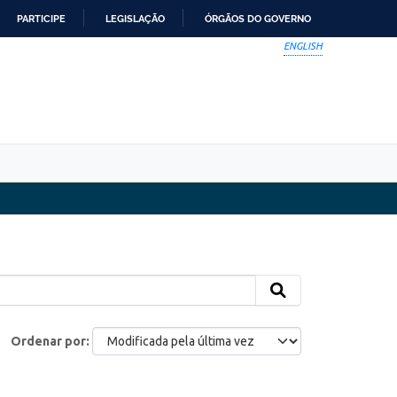
PARTICIPE
LEGISLAÇÃO
ÓRGÃOS DO GOVERNO
ENGLISH
Ordenar por