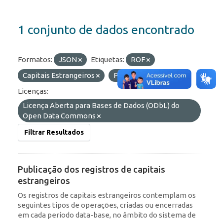
1 conjunto de dados encontrado
Formatos:
JSON
Etiquetas:
ROF
Capitais Estrangeiros
Portfólio
RDE
Licenças:
Licença Aberta para Bases de Dados (ODbL) do
Open Data Commons
Filtrar Resultados
Publicação dos registros de capitais
estrangeiros
Os registros de capitais estrangeiros contemplam os
seguintes tipos de operações, criadas ou encerradas
em cada período data-base, no âmbito do sistema de