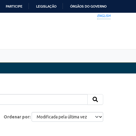
PARTICIPE
LEGISLAÇÃO
ÓRGÃOS DO GOVERNO
ENGLISH
Ordenar por