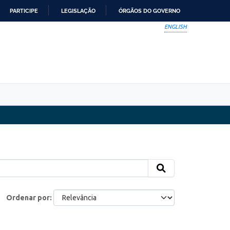
PARTICIPE
LEGISLAÇÃO
ÓRGÃOS DO GOVERNO
ENGLISH
Ordenar por