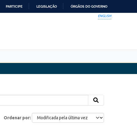
PARTICIPE
LEGISLAÇÃO
ÓRGÃOS DO GOVERNO
ENGLISH
Ordenar por