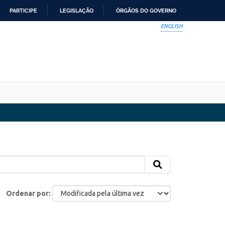
PARTICIPE
LEGISLAÇÃO
ÓRGÃOS DO GOVERNO
ENGLISH
Ordenar por