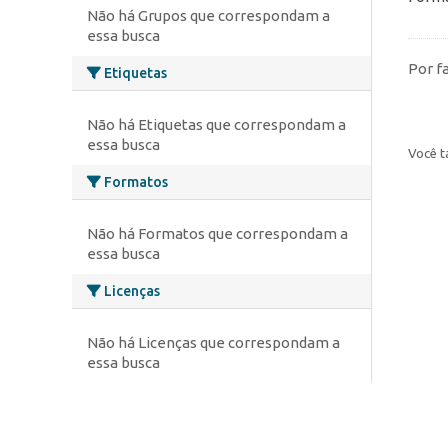
Não há Grupos que correspondam a
essa busca
Por f
Etiquetas
Não há Etiquetas que correspondam a
essa busca
Você t
Formatos
Não há Formatos que correspondam a
essa busca
Licenças
Não há Licenças que correspondam a
essa busca