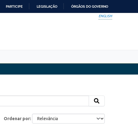
PARTICIPE
LEGISLAÇÃO
ÓRGÃOS DO GOVERNO
ENGLISH
Ordenar por