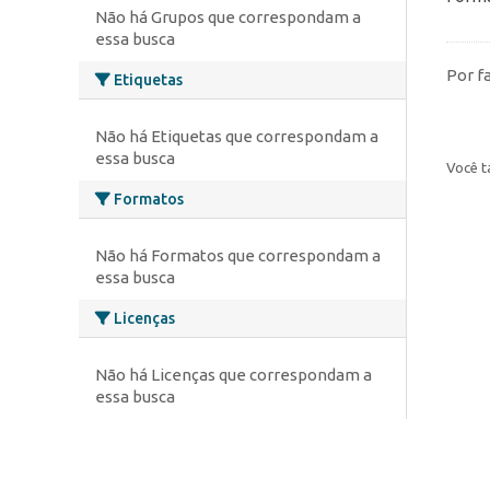
Não há Grupos que correspondam a
essa busca
Por f
Etiquetas
Não há Etiquetas que correspondam a
essa busca
Você t
Formatos
Não há Formatos que correspondam a
essa busca
Licenças
Não há Licenças que correspondam a
essa busca