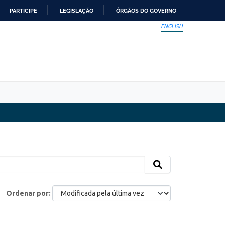
PARTICIPE
LEGISLAÇÃO
ÓRGÃOS DO GOVERNO
ENGLISH
Ordenar por