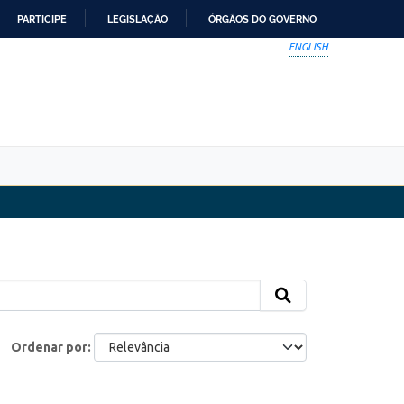
PARTICIPE
LEGISLAÇÃO
ÓRGÃOS DO GOVERNO
ENGLISH
Ordenar por